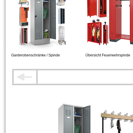
Garderobenschränke / Spinde
Übersicht Feuerwehrspinde