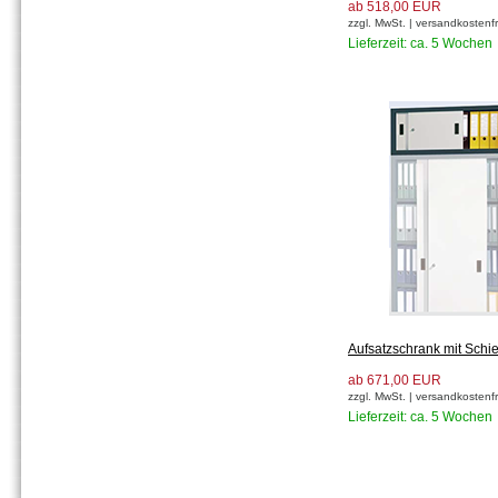
ab 518,00 EUR
zzgl. MwSt. | versandkostenfr
Lieferzeit: ca. 5 Wochen
Aufsatzschrank mit Schi
ab 671,00 EUR
zzgl. MwSt. | versandkostenfr
Lieferzeit: ca. 5 Wochen