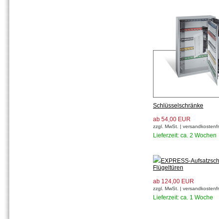
Schlüsselschränke
ab 54,00 EUR
zzgl. MwSt. | versandkostenfr
Lieferzeit: ca. 2 Wochen
EXPRESS-Aufsatzsch
Flügeltüren
ab 124,00 EUR
zzgl. MwSt. | versandkostenfr
Lieferzeit: ca. 1 Woche