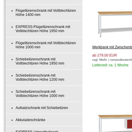
Flügeltürenschrank mit Vollblechtüren
Höhe 1400 mm
EXPRESS-Flügeltürenschrank mit
Vollblechtüren Höhe 1950 mm
Flügeltürenschrank mit Vollblechtüren
Höhe 1000 mm
Werkbank mit Zwischen
ab 279,00 EUR
Schiebetürenschrank mit
zzgl. MwSt. | versandkostenfr
Vollblechtüren Höhe 1950 mm
Lieferzeit: ca. 1 Woche
Schiebetürenschrank mit
Vollblechtüren Höhe 1200 mm
Schiebetürenschrank mit
Vollblechtüren Höhe 1000 mm
Aufsatzschrank mit Schiebetüren
Akkuladeschränke