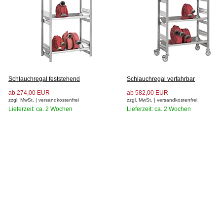
Schlauchregal feststehend
Schlauchregal verfahrbar
ab 274,00 EUR
ab 582,00 EUR
zzgl. MwSt. | versandkostenfrei
zzgl. MwSt. | versandkostenfrei
Lieferzeit: ca. 2 Wochen
Lieferzeit: ca. 2 Wochen