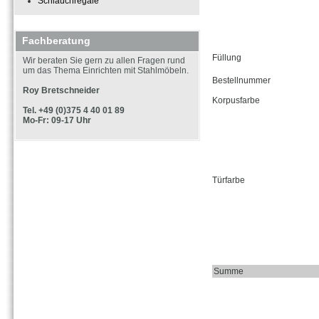
Schlauchregale
Fachberatung
Füllung
Wir beraten Sie gern zu allen Fragen rund
um das Thema Einrichten mit Stahlmöbeln.
Bestellnummer
Roy Bretschneider
Korpusfarbe
Tel. +49 (0)375 4 40 01 89
Mo-Fr: 09-17 Uhr
Türfarbe
Summe