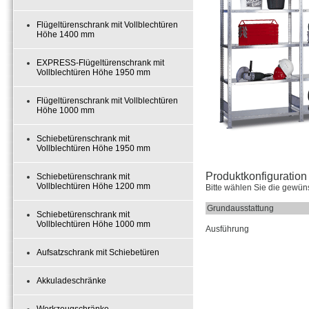
Flügeltürenschrank mit Vollblechtüren
Höhe 1400 mm
EXPRESS-Flügeltürenschrank mit
Vollblechtüren Höhe 1950 mm
Flügeltürenschrank mit Vollblechtüren
Höhe 1000 mm
Schiebetürenschrank mit
Vollblechtüren Höhe 1950 mm
Produktkonfiguration 
Schiebetürenschrank mit
Vollblechtüren Höhe 1200 mm
Bitte wählen Sie die gewün
Grundausstattung
Schiebetürenschrank mit
Vollblechtüren Höhe 1000 mm
Ausführung
Aufsatzschrank mit Schiebetüren
Akkuladeschränke