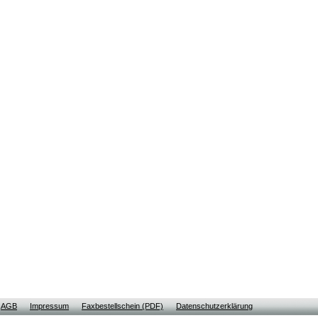
AGB
Impressum
Faxbestellschein (PDF)
Datenschutzerklärung