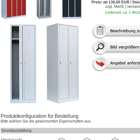
Preis: ab 136,00 EUR / Stü
zzgl. MwSt. | versan
Lieferzeit: ca. 1 Wo
Produktkonfiguration für Bestellung
Bitte wählen Sie die gewünschten Eigenschaften aus.
Grundausstattung