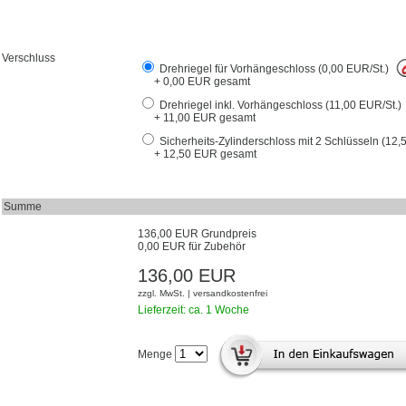
Verschluss
Drehriegel für Vorhängeschloss (0,00 EUR/St.)
+ 0,00 EUR gesamt
Drehriegel inkl. Vorhängeschloss (11,00 EUR/St.)
+ 11,00 EUR gesamt
Sicherheits-Zylinderschloss mit 2 Schlüsseln (12,
+ 12,50 EUR gesamt
Summe
136,00 EUR Grundpreis
0,00 EUR für Zubehör
136,00 EUR
zzgl. MwSt. | versandkostenfrei
Lieferzeit: ca. 1 Woche
Menge