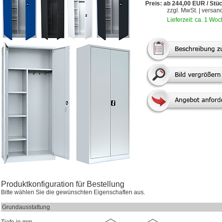
Preis: ab 244,00 EUR / Stü
zzgl. MwSt. | versan
Lieferzeit: ca. 1 Wo
Produktkonfiguration für Bestellung
Bitte wählen Sie die gewünschten Eigenschaften aus.
Grundausstattung