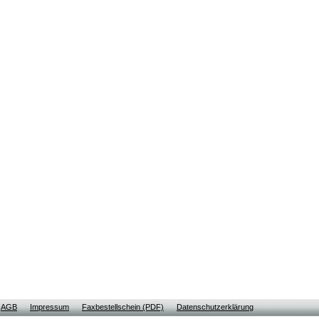
AGB
Impressum
Faxbestellschein (PDF)
Datenschutzerklärung