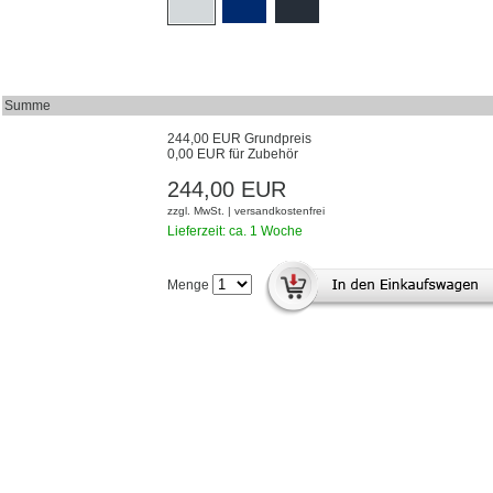
Summe
244,00 EUR Grundpreis
0,00 EUR für Zubehör
244,00 EUR
zzgl. MwSt. | versandkostenfrei
Lieferzeit: ca. 1 Woche
Menge