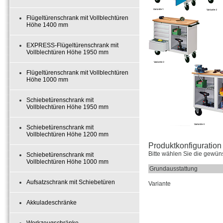
Flügeltürenschrank mit Vollblechtüren
Höhe 1400 mm
EXPRESS-Flügeltürenschrank mit
Vollblechtüren Höhe 1950 mm
Flügeltürenschrank mit Vollblechtüren
Höhe 1000 mm
Schiebetürenschrank mit
Vollblechtüren Höhe 1950 mm
Schiebetürenschrank mit
Vollblechtüren Höhe 1200 mm
Produktkonfiguration 
Bitte wählen Sie die gewün
Schiebetürenschrank mit
Vollblechtüren Höhe 1000 mm
Grundausstattung
Aufsatzschrank mit Schiebetüren
Variante
Akkuladeschränke